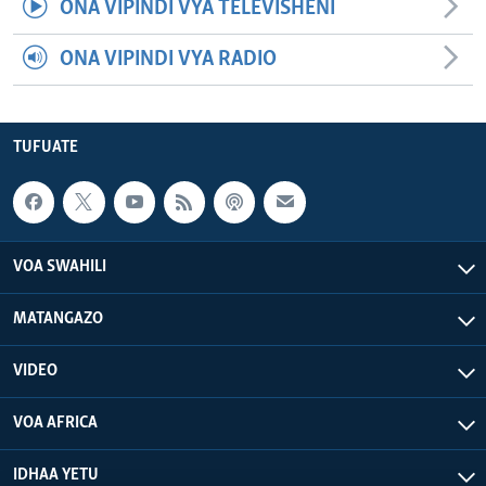
ONA VIPINDI VYA TELEVISHENI
ONA VIPINDI VYA RADIO
TUFUATE
VOA SWAHILI
MATANGAZO
VIDEO
VOA AFRICA
IDHAA YETU