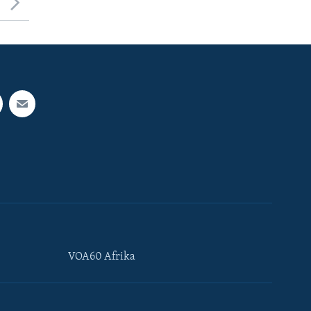
VOA60 Afrika