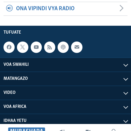
ONA VIPINDI VYA RADIO
TUFUATE
VOA SWAHILI
MATANGAZO
VIDEO
VOA AFRICA
IDHAA YETU