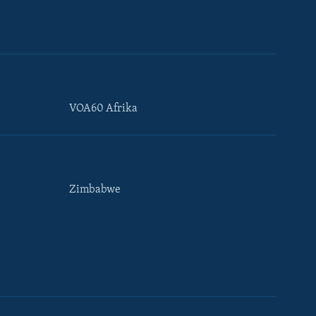
VOA60 Afrika
Zimbabwe