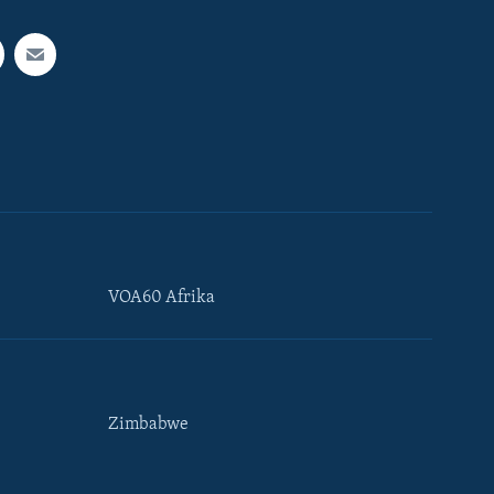
VOA60 Afrika
Zimbabwe