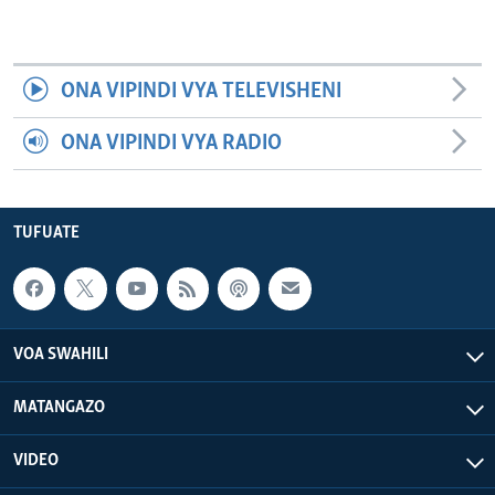
ONA VIPINDI VYA TELEVISHENI
ONA VIPINDI VYA RADIO
TUFUATE
VOA SWAHILI
MATANGAZO
VIDEO