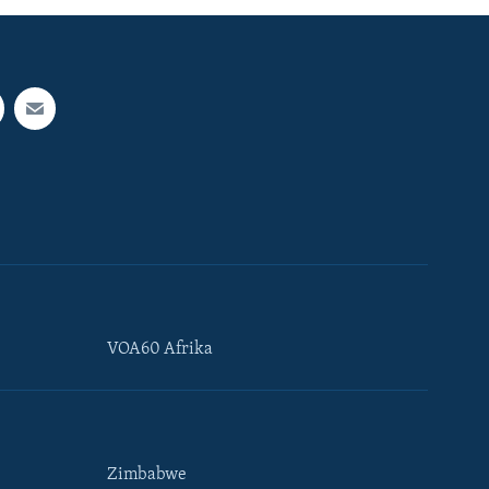
VOA60 Afrika
Zimbabwe