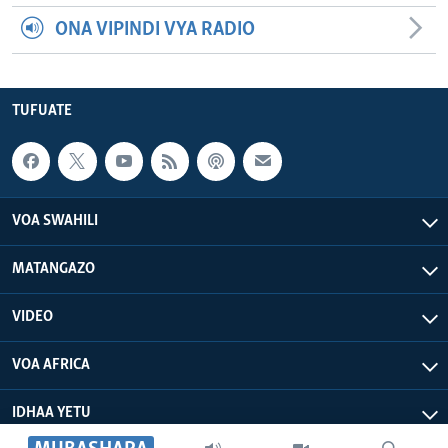
ONA VIPINDI VYA RADIO
TUFUATE
VOA SWAHILI
MATANGAZO
VIDEO
VOA AFRICA
IDHAA YETU