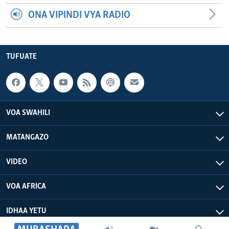
ONA VIPINDI VYA RADIO
TUFUATE
VOA SWAHILI
MATANGAZO
VIDEO
VOA AFRICA
IDHAA YETU