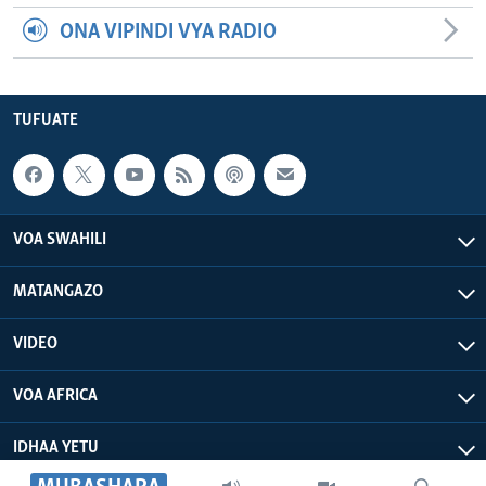
ONA VIPINDI VYA RADIO
TUFUATE
VOA SWAHILI
MATANGAZO
VIDEO
VOA AFRICA
IDHAA YETU