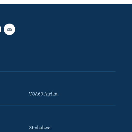
VOA60 Afrika
Zimbabwe