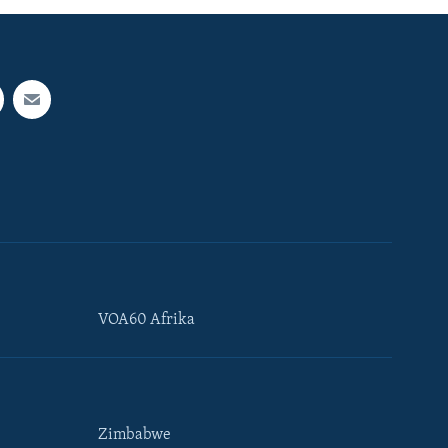
VOA60 Afrika
Zimbabwe