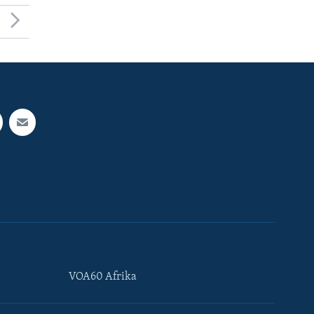
VOA60 Afrika