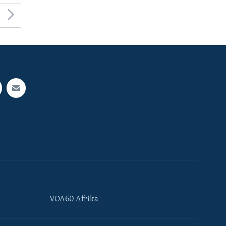
VOA60 Afrika