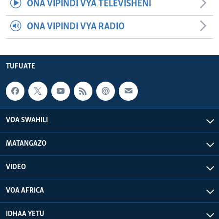
ONA VIPINDI VYA TELEVISHENI
ONA VIPINDI VYA RADIO
TUFUATE
VOA SWAHILI
MATANGAZO
VIDEO
VOA AFRICA
IDHAA YETU