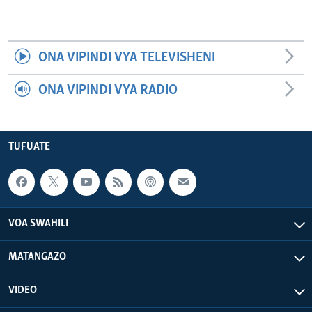
ONA VIPINDI VYA TELEVISHENI
ONA VIPINDI VYA RADIO
TUFUATE
VOA SWAHILI
MATANGAZO
VIDEO