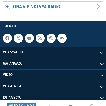
ONA VIPINDI VYA RADIO
TUFUATE
VOA SWAHILI
MATANGAZO
VIDEO
VOA AFRICA
IDHAA YETU