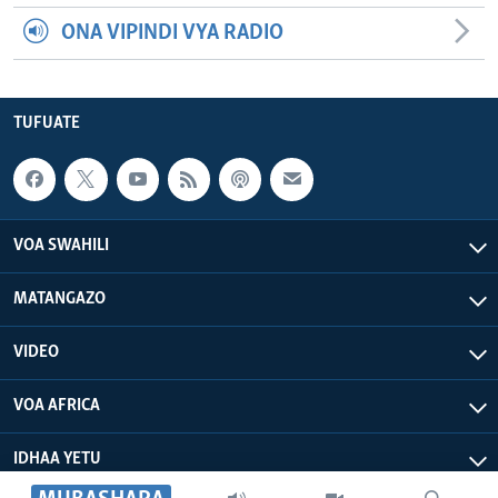
ONA VIPINDI VYA RADIO
TUFUATE
VOA SWAHILI
MATANGAZO
VIDEO
VOA AFRICA
IDHAA YETU