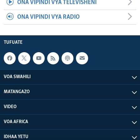
ONA VIPINDI VYA TELEVISHENI
ONA VIPINDI VYA RADIO
TUFUATE
VOA SWAHILI
MATANGAZO
VIDEO
VOA AFRICA
IDHAA YETU