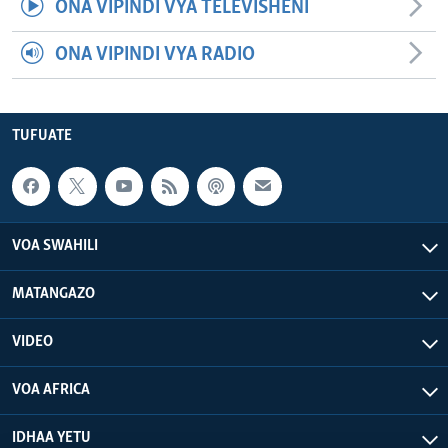
ONA VIPINDI VYA TELEVISHENI
ONA VIPINDI VYA RADIO
TUFUATE
VOA SWAHILI
MATANGAZO
VIDEO
VOA AFRICA
IDHAA YETU