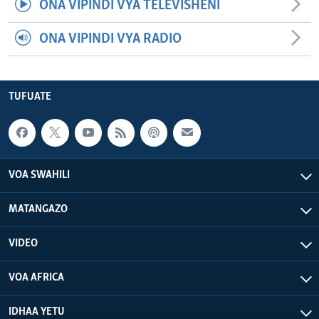
ONA VIPINDI VYA TELEVISHENI
ONA VIPINDI VYA RADIO
TUFUATE
VOA SWAHILI
MATANGAZO
VIDEO
VOA AFRICA
IDHAA YETU