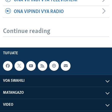
ONA VIPINDI VYA RADIO
Continue reading
TUFUATE
VOA SWAHILI
MATANGAZO
VIDEO