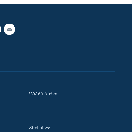
VOA60 Afrika
Zimbabwe