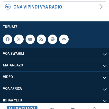
ONA VIPINDI VYA RADIO
TUFUATE
VOA SWAHILI
MATANGAZO
VIDEO
VOA AFRICA
IDHAA YETU