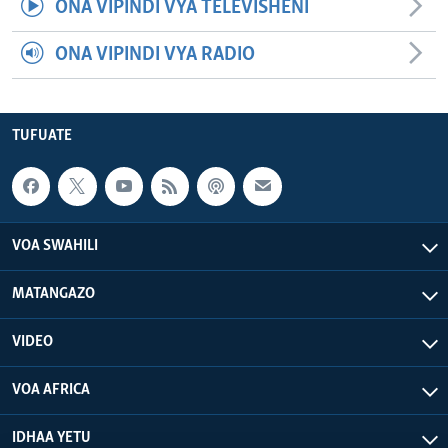
ONA VIPINDI VYA TELEVISHENI
ONA VIPINDI VYA RADIO
TUFUATE
VOA SWAHILI
MATANGAZO
VIDEO
VOA AFRICA
IDHAA YETU