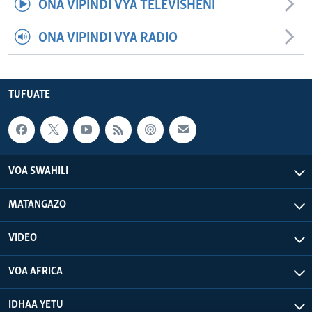
ONA VIPINDI VYA TELEVISHENI
ONA VIPINDI VYA RADIO
TUFUATE
VOA SWAHILI
MATANGAZO
VIDEO
VOA AFRICA
IDHAA YETU