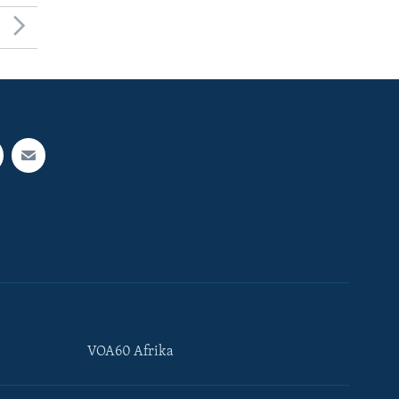
VOA60 Afrika