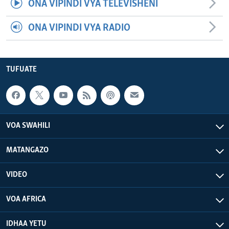
ONA VIPINDI VYA TELEVISHENI
ONA VIPINDI VYA RADIO
TUFUATE
VOA SWAHILI
MATANGAZO
VIDEO
VOA AFRICA
IDHAA YETU