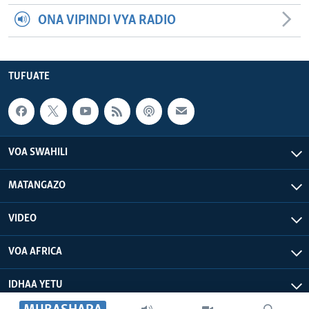
ONA VIPINDI VYA RADIO
TUFUATE
VOA SWAHILI
MATANGAZO
VIDEO
VOA AFRICA
IDHAA YETU