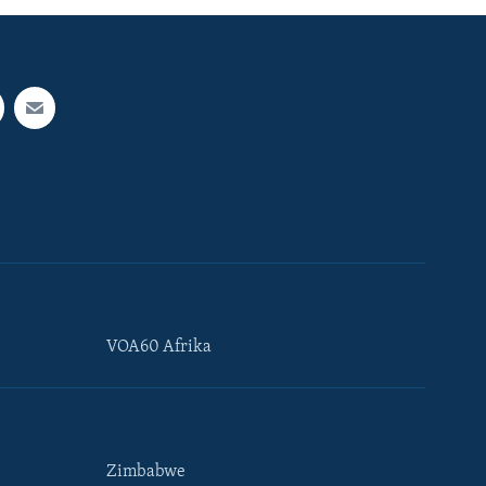
VOA60 Afrika
Zimbabwe