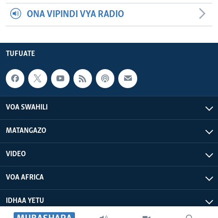
ONA VIPINDI VYA RADIO
TUFUATE
VOA SWAHILI
MATANGAZO
VIDEO
VOA AFRICA
IDHAA YETU