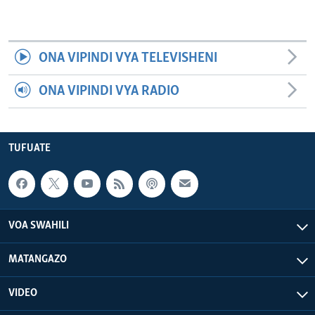
ONA VIPINDI VYA TELEVISHENI
ONA VIPINDI VYA RADIO
TUFUATE
VOA SWAHILI
MATANGAZO
VIDEO