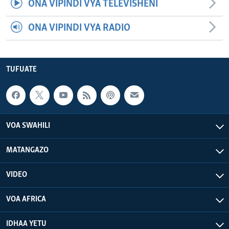
ONA VIPINDI VYA TELEVISHENI
ONA VIPINDI VYA RADIO
TUFUATE
VOA SWAHILI
MATANGAZO
VIDEO
VOA AFRICA
IDHAA YETU