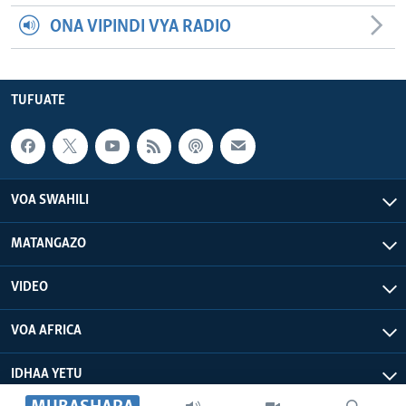
ONA VIPINDI VYA RADIO
TUFUATE
VOA SWAHILI
MATANGAZO
VIDEO
VOA AFRICA
IDHAA YETU