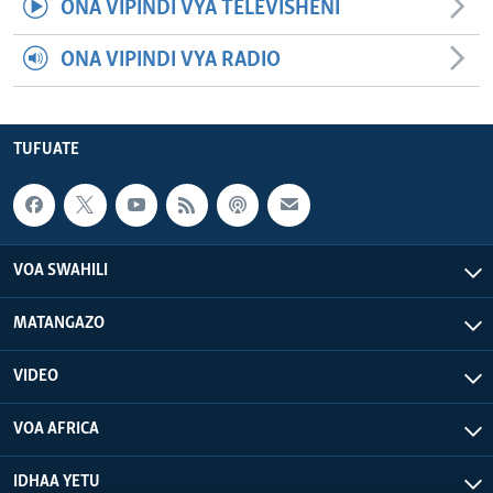
ONA VIPINDI VYA TELEVISHENI
ONA VIPINDI VYA RADIO
TUFUATE
VOA SWAHILI
MATANGAZO
VIDEO
VOA AFRICA
IDHAA YETU