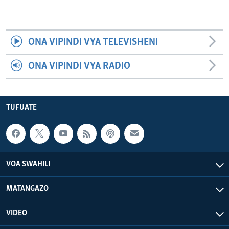
ONA VIPINDI VYA TELEVISHENI
ONA VIPINDI VYA RADIO
TUFUATE
VOA SWAHILI
MATANGAZO
VIDEO