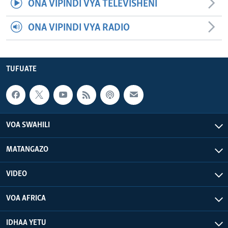
ONA VIPINDI VYA TELEVISHENI
ONA VIPINDI VYA RADIO
TUFUATE
VOA SWAHILI
MATANGAZO
VIDEO
VOA AFRICA
IDHAA YETU