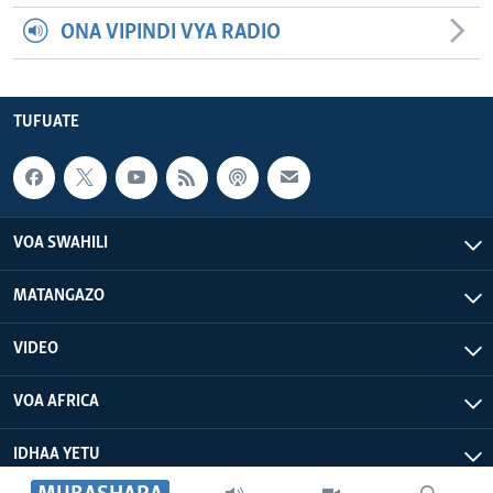
ONA VIPINDI VYA RADIO
TUFUATE
VOA SWAHILI
MATANGAZO
VIDEO
VOA AFRICA
IDHAA YETU