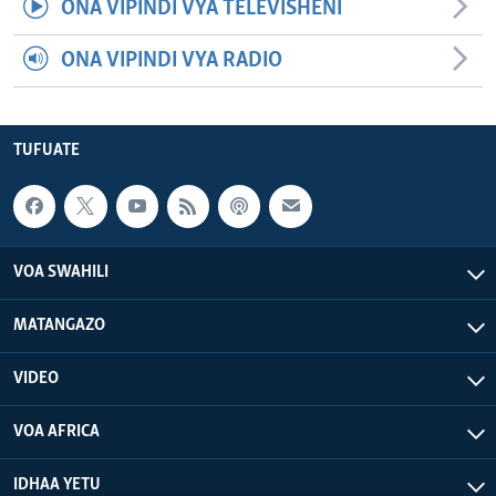
ONA VIPINDI VYA TELEVISHENI
ONA VIPINDI VYA RADIO
TUFUATE
VOA SWAHILI
MATANGAZO
VIDEO
VOA AFRICA
IDHAA YETU