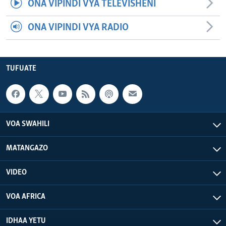
ONA VIPINDI VYA TELEVISHENI
ONA VIPINDI VYA RADIO
TUFUATE
VOA SWAHILI
MATANGAZO
VIDEO
VOA AFRICA
IDHAA YETU