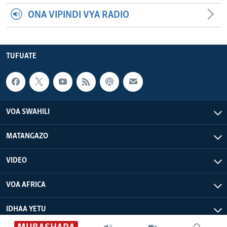
ONA VIPINDI VYA RADIO
TUFUATE
VOA SWAHILI
MATANGAZO
VIDEO
VOA AFRICA
IDHAA YETU