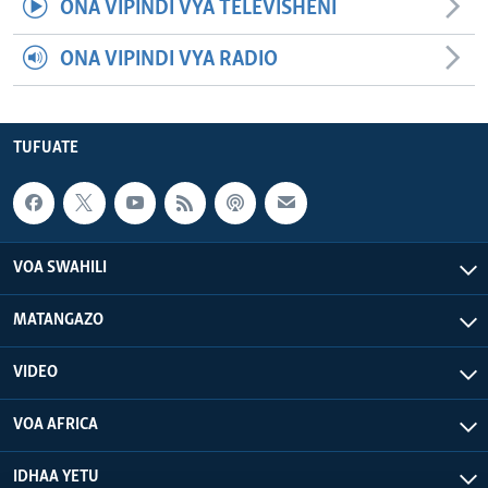
ONA VIPINDI VYA TELEVISHENI
ONA VIPINDI VYA RADIO
TUFUATE
VOA SWAHILI
MATANGAZO
VIDEO
VOA AFRICA
IDHAA YETU