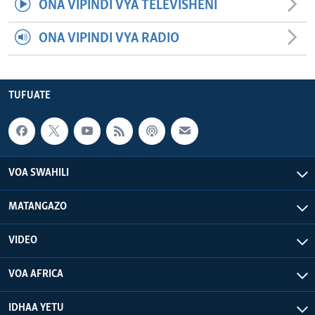
ONA VIPINDI VYA TELEVISHENI
ONA VIPINDI VYA RADIO
TUFUATE
VOA SWAHILI
MATANGAZO
VIDEO
VOA AFRICA
IDHAA YETU