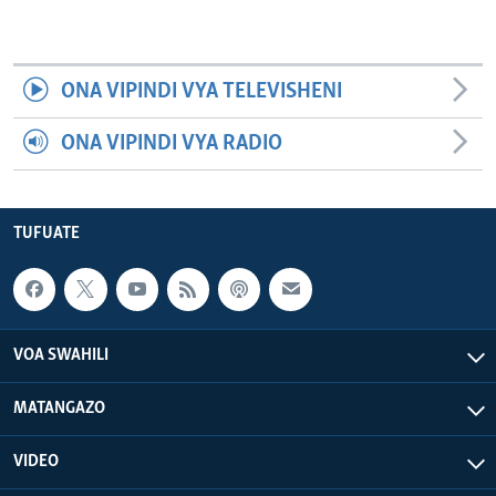
ONA VIPINDI VYA TELEVISHENI
ONA VIPINDI VYA RADIO
TUFUATE
VOA SWAHILI
MATANGAZO
VIDEO