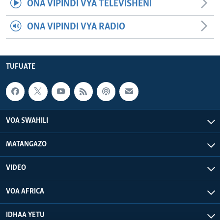
ONA VIPINDI VYA TELEVISHENI
ONA VIPINDI VYA RADIO
TUFUATE
VOA SWAHILI
MATANGAZO
VIDEO
VOA AFRICA
IDHAA YETU