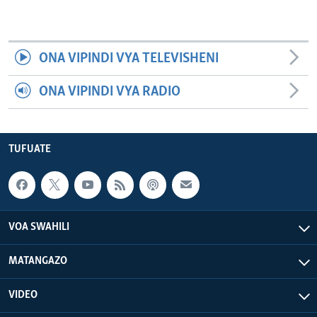
ONA VIPINDI VYA TELEVISHENI
ONA VIPINDI VYA RADIO
TUFUATE
VOA SWAHILI
MATANGAZO
VIDEO