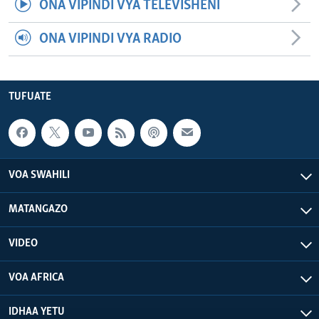
ONA VIPINDI VYA TELEVISHENI
ONA VIPINDI VYA RADIO
TUFUATE
VOA SWAHILI
MATANGAZO
VIDEO
VOA AFRICA
IDHAA YETU