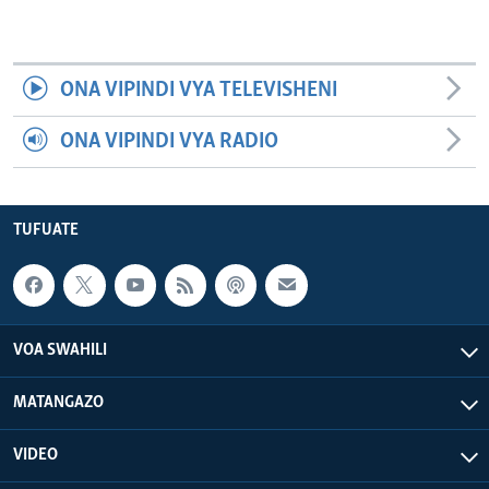
ONA VIPINDI VYA TELEVISHENI
ONA VIPINDI VYA RADIO
TUFUATE
VOA SWAHILI
MATANGAZO
VIDEO