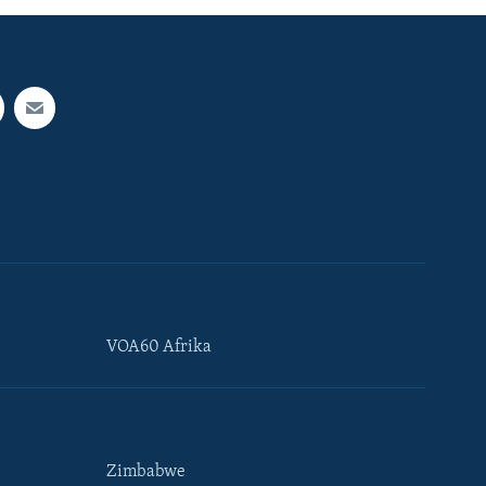
VOA60 Afrika
Zimbabwe