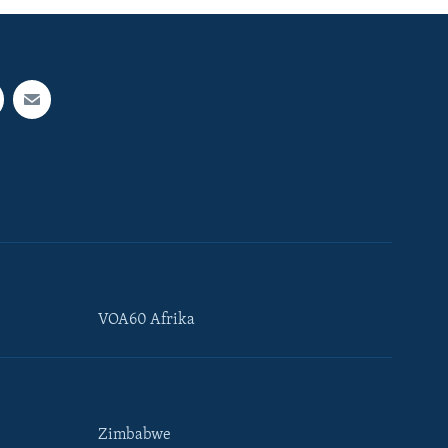
VOA60 Afrika
Zimbabwe